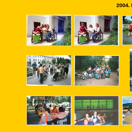
2004.