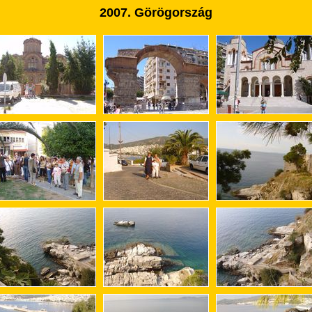
2007. Görögország