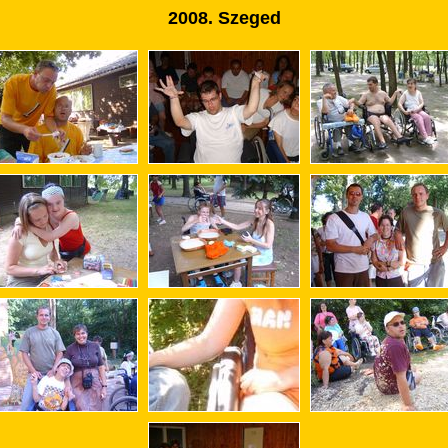
2008. Szeged