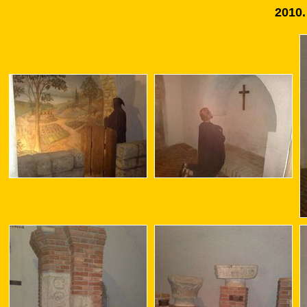
2010.