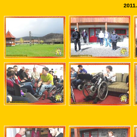
2011.