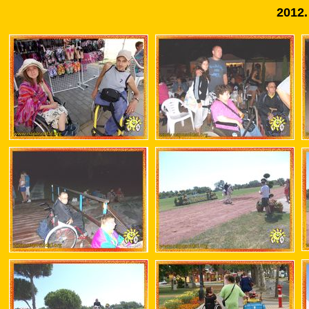
2012.