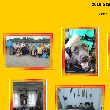
2019 Sze
Videó: